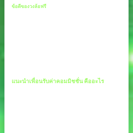
ข้อดีของวงล้อฟรี
ไม่ต้องใช้ทุน
ลุ้นรับรางวัลทุกวัน
เพิ่มโอกาสรับโบนัส
สร้างความสนุกให้กับสมาชิก
ในปี 2026 วงล้อฟรีถือเป็นกิจกรรมที่ได้รับความนิยม
สูงที่สุดประเภทหนึ่ง
แนะนำเพื่อนรับค่าคอมมิชชั่น คืออะไร
โปรแกรมแนะนำเพื่อน หรือ Affiliate Program เป็นอีก
หนึ่งรูปแบบสิทธิประโยชน์ที่ได้รับความนิยมอย่างมาก
ระบบทำงานโดย
สมาชิกรับลิงก์แนะนำส่วนตัว