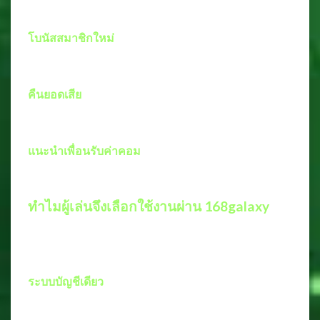
ช่วยเพิ่มการมีส่วนร่วมของสมาชิก
โบนัสสมาชิกใหม่
เป็นปัจจัยสำคัญในการตัดสินใจสมัคร
คืนยอดเสีย
ช่วยลดความเสี่ยงในการใช้งานระยะยาว
แนะนำเพื่อนรับค่าคอม
เป็นรูปแบบที่ได้รับความนิยมมากขึ้นทุกปี
ทำไมผู้เล่นจึงเลือกใช้งานผ่าน 168galaxy
ผู้เล่นยุคใหม่ต้องการแพลตฟอร์มที่ให้บริการครบทุก
หมวด
ระบบบัญชีเดียว
ใช้งานได้ทั้งสล็อต คาสิโน และกีฬา