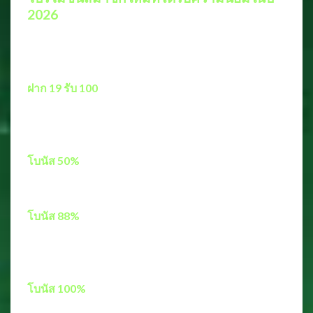
2026
นอกจากเครดิตฟรีแล้ว โปรโมชั่นสมาชิกใหม่ยังเป็น
ปัจจัยสำคัญที่ผู้เล่นใช้เปรียบเทียบก่อนสมัคร
ฝาก 19 รับ 100
โปรโมชั่นยอดนิยมสำหรับผู้เล่นที่ต้องการเริ่มต้นด้วย
เงินทุนน้อย
โบนัส 50%
เพิ่มเครดิตจากยอดฝากตามเปอร์เซ็นต์ที่กำหนด
โบนัส 88%
เป็นโปรโมชั่นที่ได้รับความนิยมในหมวดสล็อต
ออนไลน์
โบนัส 100%
ช่วยเพิ่มเงินทุนในการเริ่มต้นเล่นได้มากขึ้น