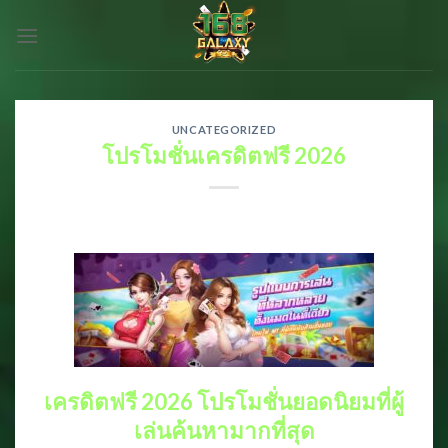
Skip
to
content
UNCATEGORIZED
โปรโมชั่นเครดิตฟรี 2026
เครดิตฟรี 2026 โปรโมชั่นยอดนิยมที่ผู้
เล่นค้นหามากที่สุด