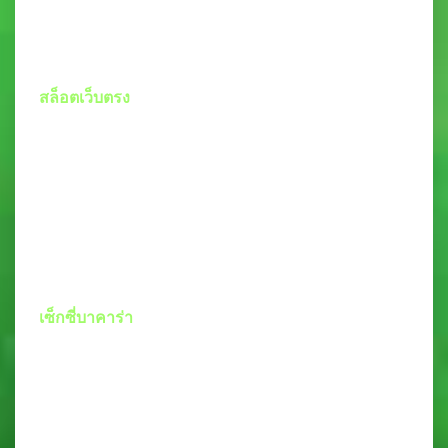
ปัจจุบันผู้เล่นส่วนใหญ่นิยมใช้งานผ่านระบบบัญชีเดียว
ซึ่งสามารถเข้าถึงเกมได้หลากหลายประเภท
สล็อตเว็บตรง
เกมสล็อตออนไลน์ยังคงเป็นเกมที่มีผู้เล่นมากที่สุดใน
ประเทศไทย
โปรโมชั่นเครดิตฟรีจำนวนมากถูกออกแบบมาเพื่อ
รองรับการเล่นเกมสล็อตโดยเฉพาะ
สามารถศึกษาข้อมูลเพิ่มเติมได้จากหน้า สล็อตเว็บตรง
เซ็กซี่บาคาร่า
คาสิโนสดเป็นอีกหนึ่งหมวดที่ได้รับความนิยมสูง โดย
เฉพาะเซ็กซี่บาคาร่า
ผู้เล่นหลายคนใช้โบนัสและโปรโมชั่นร่วมกับการเล่น
คาสิโนสด